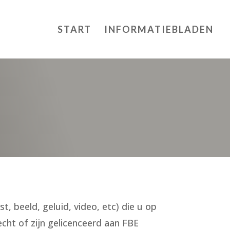
START
INFORMATIEBLADEN
, beeld, geluid, video, etc) die u op
cht of zijn gelicenceerd aan FBE