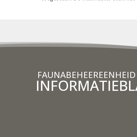
FAUNABEHEEREENHEID
INFORMATIEB