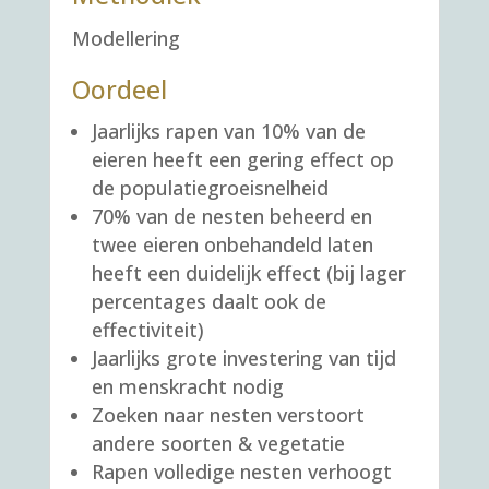
Modellering
Oordeel
Jaarlijks rapen van 10% van de
eieren heeft een gering effect op
de populatiegroeisnelheid
70% van de nesten beheerd en
twee eieren onbehandeld laten
heeft een duidelijk effect (bij lager
percentages daalt ook de
effectiviteit)
Jaarlijks grote investering van tijd
en menskracht nodig
Zoeken naar nesten verstoort
andere soorten & vegetatie
Rapen volledige nesten verhoogt