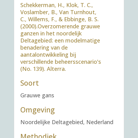
Schekkerman, H., Klok, T. C.,
Voslamber, B., Van Turnhout,
C., Willems, F., & Ebbinge, B. S.
(2000).Overzomerende grauwe
ganzen in het noordelijk
Deltagebied: een modelmatige
benadering van de
aantalontwikkeling bij
verschillende beheersscenario's
(No. 139). Alterra.
Soort
Grauwe gans
Omgeving
Noordelijke Deltagebied, Nederland
Methodiek