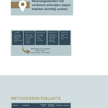
METHODIEKEN EVALUATIE