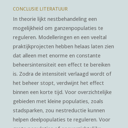
CONCLUSIE LITERATUUR
In theorie lijkt nestbehandeling een
mogelijkheid om ganzenpopulaties te
reguleren. Modelleringen en een veeltal
praktijkprojecten hebben helaas laten zien
dat alleen met enorme en constante
beheersintensiteit een effect te bereiken
is. Zodra de intensiteit verlaagd wordt of
het beheer stopt, verdwijnt het effect
binnen een korte tijd. Voor overzichtelijke
gebieden met kleine populaties, zoals
stadsparken, zou nestreductie kunnen
helpen deelpopulaties te reguleren. Voor