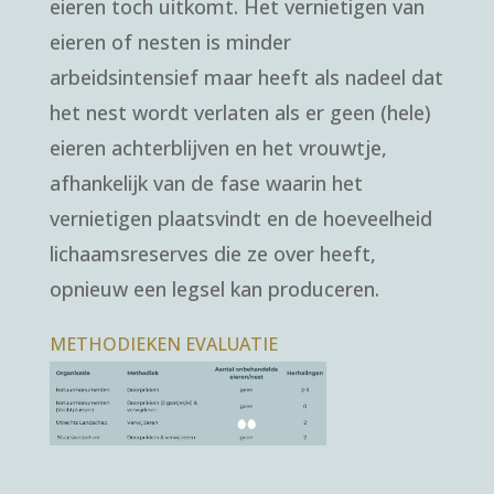
eieren toch uitkomt. Het vernietigen van
eieren of nesten is minder
arbeidsintensief maar heeft als nadeel dat
het nest wordt verlaten als er geen (hele)
eieren achterblijven en het vrouwtje,
afhankelijk van de fase waarin het
vernietigen plaatsvindt en de hoeveelheid
lichaamsreserves die ze over heeft,
opnieuw een legsel kan produceren.
METHODIEKEN EVALUATIE