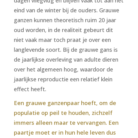
dagen vliegvlug en blijven vaak tot aan het
eind van de winter bij de ouders. Grauwe
ganzen kunnen theoretisch ruim 20 jaar
oud worden, in de realiteit gebeurt dit
niet vaak maar toch praat je over een
langlevende soort. Bij de grauwe gans is
de jaarlijkse overleving van adulte dieren
over het algemeen hoog, waardoor de
jaarlijkse reproductie een relatief klein
effect heeft.
Een grauwe ganzenpaar hoeft, om de
populatie op peil te houden, zichzelf
immers alleen maar te vervangen. Een
paartje moet er in hun hele leven dus