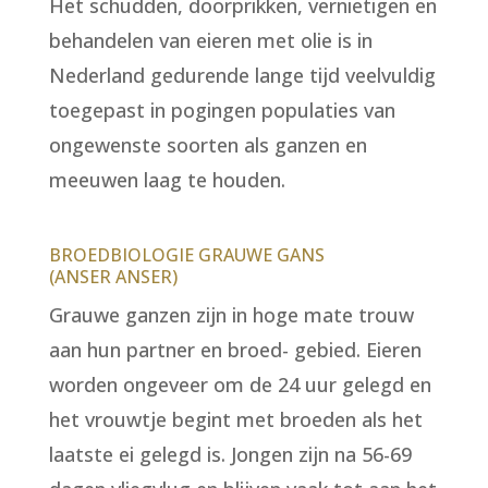
Het schudden, doorprikken, vernietigen en
behandelen van eieren met olie is in
Nederland gedurende lange tijd veelvuldig
toegepast in pogingen populaties van
ongewenste soorten als ganzen en
meeuwen laag te houden.
BROEDBIOLOGIE GRAUWE GANS
(ANSER ANSER)
Grauwe ganzen zijn in hoge mate trouw
aan hun partner en broed- gebied. Eieren
worden ongeveer om de 24 uur gelegd en
het vrouwtje begint met broeden als het
laatste ei gelegd is. Jongen zijn na 56-69