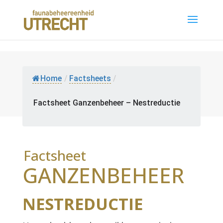
Home
/
Factsheets
/
Factsheet Ganzenbeheer – Nestreductie
Factsheet
GANZENBEHEER
NESTREDUCTIE