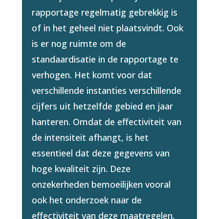
rapportage regelmatig gebrekkig is
of in het geheel niet plaatsvindt. Ook
is er nog ruimte om de
standaardisatie in de rapportage te
verhogen. Het komt voor dat
verschillende instanties verschillende
cijfers uit hetzelfde gebied en jaar
hanteren. Omdat de effectiviteit van
de intensiteit afhangt, is het
essentieel dat deze gegevens van
hoge kwaliteit zijn. Deze
onzekerheden bemoeilijken vooral
ook het onderzoek naar de
effectiviteit van deze maatregelen.