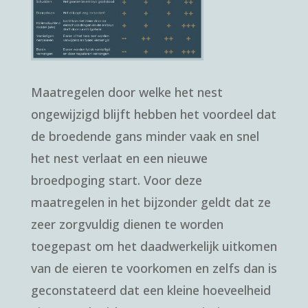
Maatregelen door welke het nest
ongewijzigd blijft hebben het voordeel dat
de broedende gans minder vaak en snel
het nest verlaat en een nieuwe
broedpoging start. Voor deze
maatregelen in het bijzonder geldt dat ze
zeer zorgvuldig dienen te worden
toegepast om het daadwerkelijk uitkomen
van de eieren te voorkomen en zelfs dan is
geconstateerd dat een kleine hoeveelheid