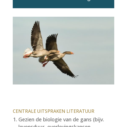
CENTRALE UITSPRAKEN LITERATUUR
Gezien de biologie van de gans (bijv.
levensduur, overlevingskansen,