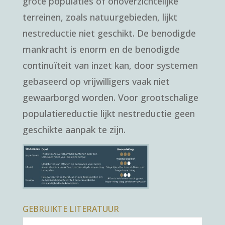
grote populaties of onoverzichtelijke
terreinen, zoals natuurgebieden, lijkt
nestreductie niet geschikt. De benodigde
mankracht is enorm en de benodigde
continuïteit van inzet kan, door systemen
gebaseerd op vrijwilligers vaak niet
gewaarborgd worden. Voor grootschalige
populatiereductie lijkt nestreductie geen
geschikte aanpak te zijn.
GEBRUIKTE LITERATUUR