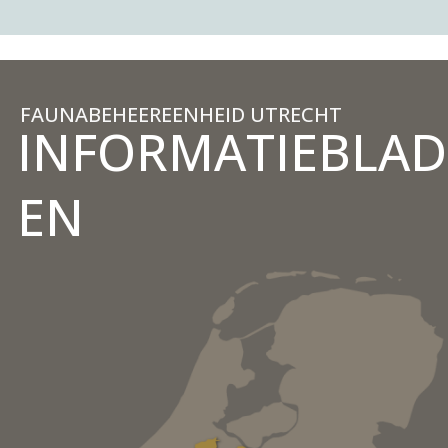
FAUNABEHEEREENHEID UTRECHT
INFORMATIEBLAD
EN