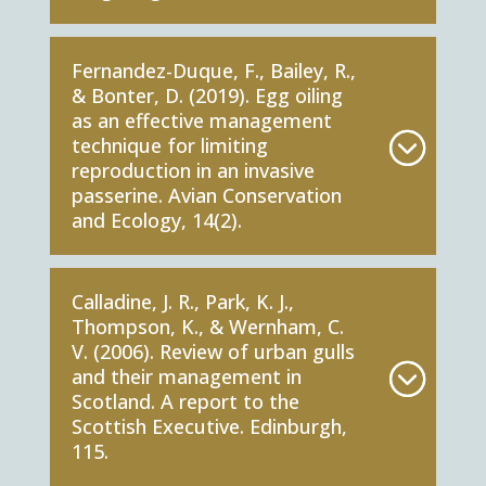
Fernandez-Duque, F., Bailey, R.,
& Bonter, D. (2019). Egg oiling
as an effective management
technique for limiting
reproduction in an invasive
passerine. Avian Conservation
and Ecology, 14(2).
Calladine, J. R., Park, K. J.,
Thompson, K., & Wernham, C.
V. (2006). Review of urban gulls
and their management in
Scotland. A report to the
Scottish Executive. Edinburgh,
115.