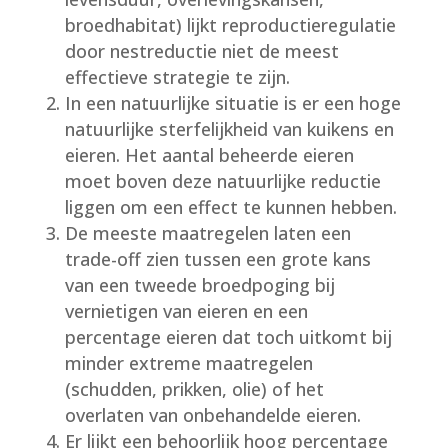
broedhabitat) lijkt reproductieregulatie
door nestreductie niet de meest
effectieve strategie te zijn.
In een natuurlijke situatie is er een hoge
natuurlijke sterfelijkheid van kuikens en
eieren. Het aantal beheerde eieren
moet boven deze natuurlijke reductie
liggen om een effect te kunnen hebben.
De meeste maatregelen laten een
trade-off zien tussen een grote kans
van een tweede broedpoging bij
vernietigen van eieren en een
percentage eieren dat toch uitkomt bij
minder extreme maatregelen
(schudden, prikken, olie) of het
overlaten van onbehandelde eieren.
Er lijkt een behoorlijk hoog percentage