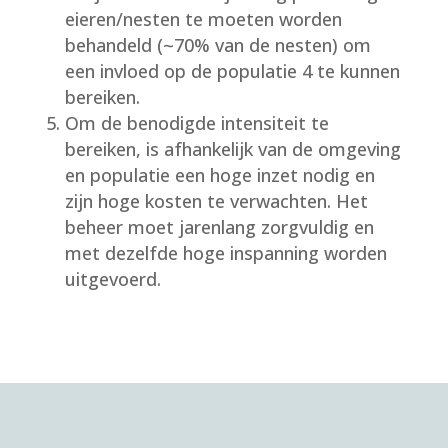
eieren/nesten te moeten worden
behandeld (~70% van de nesten) om
een invloed op de populatie 4 te kunnen
bereiken.
Om de benodigde intensiteit te
bereiken, is afhankelijk van de omgeving
en populatie een hoge inzet nodig en
zijn hoge kosten te verwachten. Het
beheer moet jarenlang zorgvuldig en
met dezelfde hoge inspanning worden
uitgevoerd.