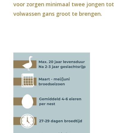
voor zorgen minimaal twee jongen tot
volwassen gans groot te brengen.