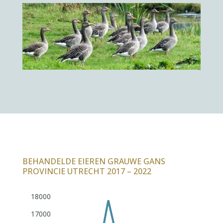
BEHANDELDE EIEREN GRAUWE GANS
PROVINCIE UTRECHT 2017 – 2022
18000
17000