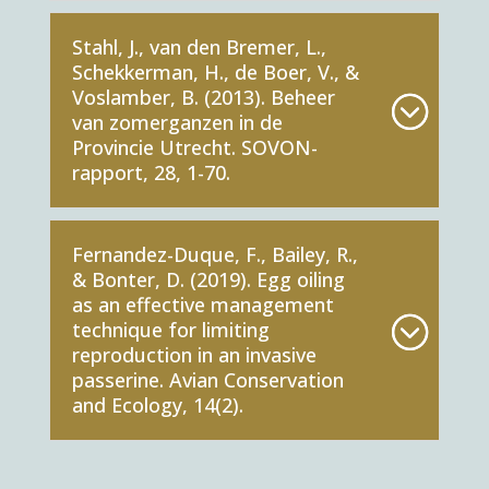
Stahl, J., van den Bremer, L.,
Schekkerman, H., de Boer, V., &
Voslamber, B. (2013). Beheer
van zomerganzen in de
Provincie Utrecht. SOVON-
rapport, 28, 1-70.
Fernandez-Duque, F., Bailey, R.,
& Bonter, D. (2019). Egg oiling
as an effective management
technique for limiting
reproduction in an invasive
passerine. Avian Conservation
and Ecology, 14(2).